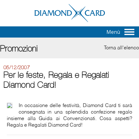
Menù
Promozioni
Torna all'elenco
05/12/2007
Per le feste, Regala e Regalati
Diamond Card!
In occasione delle festività, Diamond Card ti sarà
consegnata in una splendida confezione regalo
insieme alla Guida ai Convenzionati. Cosa aspetti?
Regala e Regalati Diamond Card!