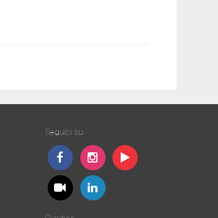
Seguici su
Condividi