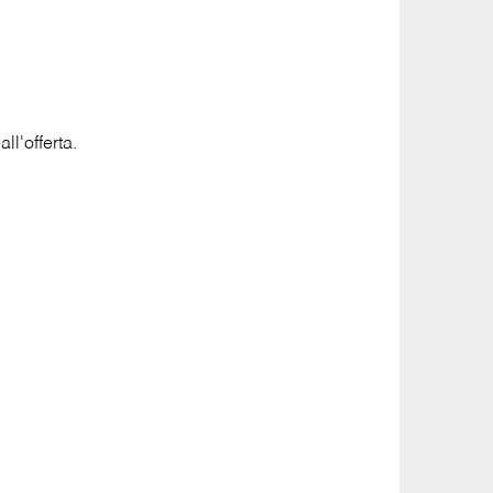
l'offerta.