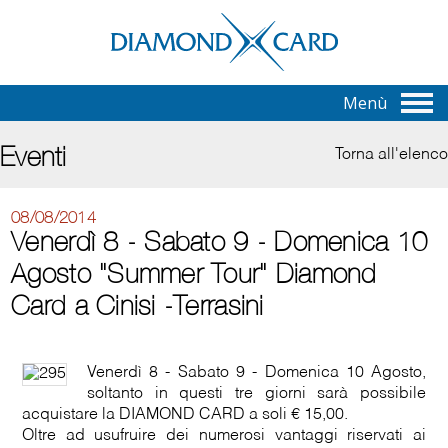
Menù
Eventi
Torna all'elenco
08/08/2014
Venerdì 8 - Sabato 9 - Domenica 10
Agosto "Summer Tour" Diamond
Card a Cinisi -Terrasini
Venerdì 8 - Sabato 9 - Domenica 10 Agosto,
soltanto in questi tre giorni sarà possibile
acquistare la DIAMOND CARD a soli € 15,00.
Oltre ad usufruire dei numerosi vantaggi riservati ai