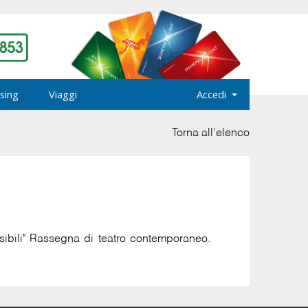
sing
Viaggi
Accedi
Torna all'elenco
ibili" Rassegna di teatro contemporaneo.