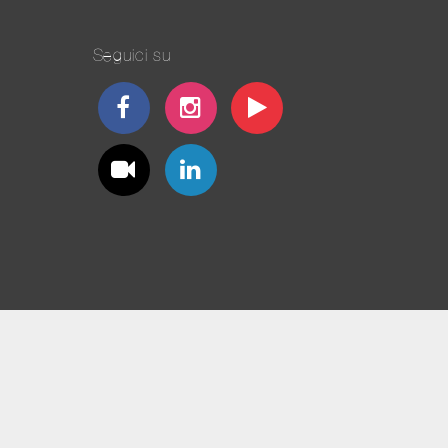
Seguici su