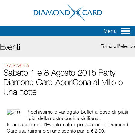
Menù
Eventi
Torna all'elenco
17/07/2015
Sabato 1 e 8 Agosto 2015 Party
Diamond Card AperiCena al Mille e
Una notte
Ricchissimo e variegato Buffet a base di piatti
tipici della nostra cucina siciliana.
In occasione dell'Evento solo i possessori di Diamond
Card usufruiranno di uno sconto pari a € 2,00.