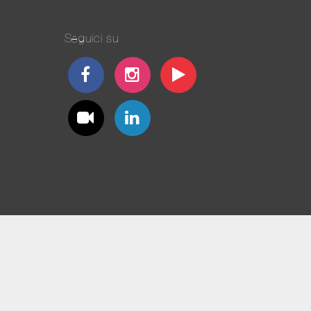
Seguici su