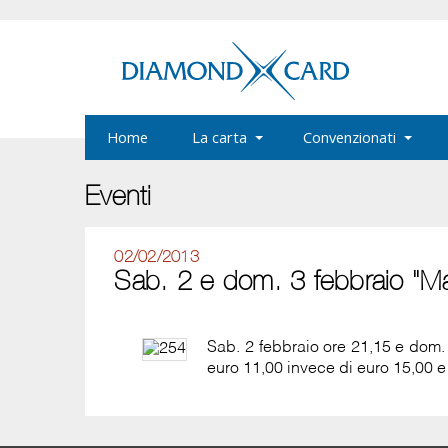
Home
La carta
Convenzionati
Eventi
02/02/2013
Sab. 2 e dom. 3 febbraio "Ma
Sab. 2 febbraio ore 21,15 e dom.
euro 11,00 invece di euro 15,00 e