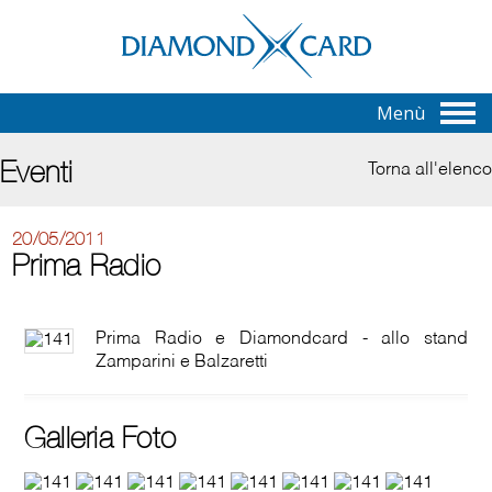
Menù
Eventi
Torna all'elenco
20/05/2011
Prima Radio
Prima Radio e Diamondcard - allo stand
Zamparini e Balzaretti
Galleria Foto