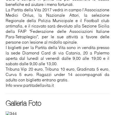
benefiche ed aiutare i meno fortunati.
La Partita della Vita 2017 vedrà in campo l'Associazione
Medici Onlus, la Nazionale Attori, la selezione
Regionale della Polizia Municipale e il Football club
antimafia, e il ricavato sarà devoluto alla Sezione Sicilia
della FAIP "Federazione delle Associazioni Italiane
Para-Tetraplegici", per le sue attività a favore delle
persone con lesione al midollo spinale.
I biglietti per la Partita della Vita sono in vendita presso
la sede Diamond Card di via Catania, 20 a Palermo
aperta dal lunedì al venerdì dalle 9,00 alle 19,00 e il
sabato dalle 9,00 alle 13,00.
Tribuna Vip 20 euro, Tribuna 10 euro, Gradinata 5 euro,
Curva 5 euro. Ragazzi under 14 accompagnati da
adulto con biglietto entrano gratis.
Info www.partitadellavita.it
Galleria Foto