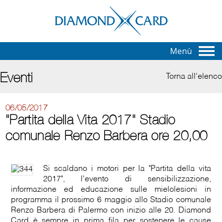
Menù
Eventi
Torna all'elenco
06/05/2017
"Partita della Vita 2017" Stadio
comunale Renzo Barbera ore 20,00
Si scaldano i motori per la "Partita della vita
2017", l'evento di sensibilizzazione,
informazione ed educazione sulle mielolesioni in
programma il prossimo 6 maggio allo Stadio comunale
Renzo Barbera di Palermo con inizio alle 20. Diamond
Card è sempre in prima fila per sostenere le cause