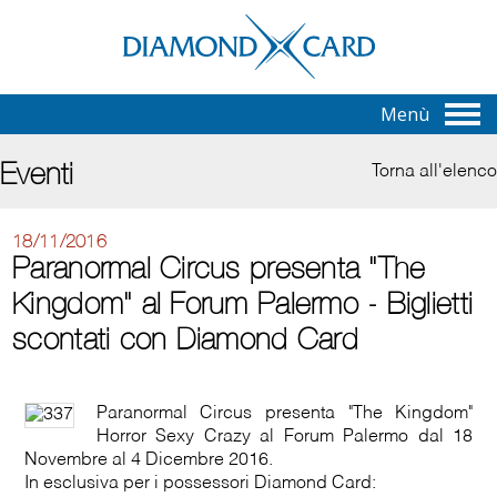
Menù
Eventi
Torna all'elenco
18/11/2016
Paranormal Circus presenta "The
Kingdom" al Forum Palermo - Biglietti
scontati con Diamond Card
Paranormal Circus presenta "The Kingdom"
Horror Sexy Crazy al Forum Palermo dal 18
Novembre al 4 Dicembre 2016.
In esclusiva per i possessori Diamond Card: