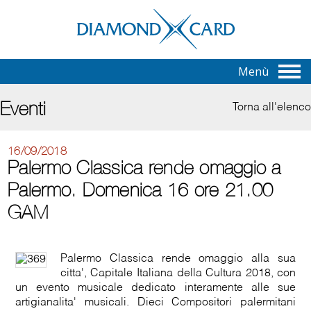
Menù
Eventi
Torna all'elenco
16/09/2018
Palermo Classica rende omaggio a
Palermo. Domenica 16 ore 21.00
GAM
Palermo Classica rende omaggio alla sua
citta', Capitale Italiana della Cultura 2018, con
un evento musicale dedicato interamente alle sue
artigianalita' musicali. Dieci Compositori palermitani