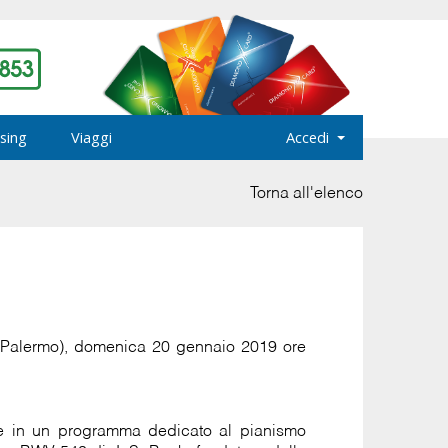
sing
Viaggi
Accedi
Torna all'elenco
 (Palermo), domenica 20 gennaio 2019 ore
le in un programma dedicato al pianismo