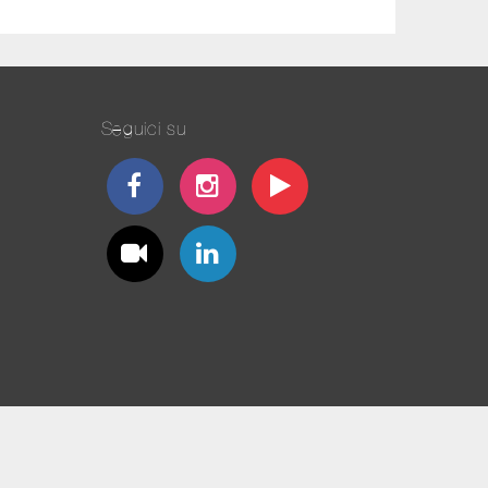
Seguici su