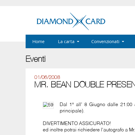
Home
La carta
Convenzionati
Eventi
01/06/2008
MR. BEAN DOUBLE PRESEN
Dal 1° all' 8 Giugno dalle 21:00
principale).
DIVERTIMENTO ASSICURATO!
ed inoltre potrai richiedere l'autografo a 