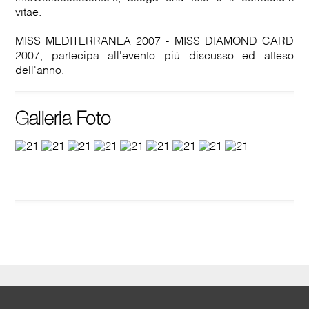
vitae.
MISS MEDITERRANEA 2007 - MISS DIAMOND CARD
2007, partecipa all'evento più discusso ed atteso
dell'anno.
Galleria Foto