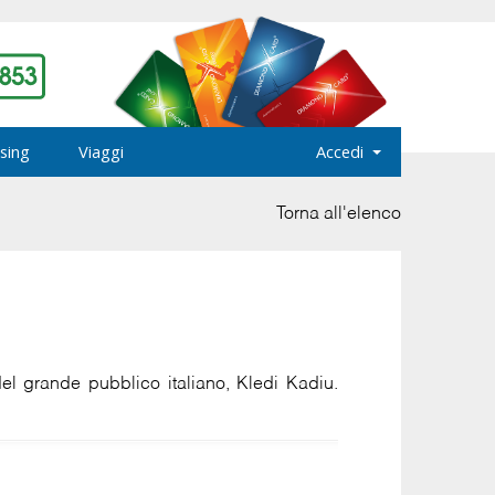
sing
Viaggi
Accedi
Torna all'elenco
 del grande pubblico italiano, Kledi Kadiu.