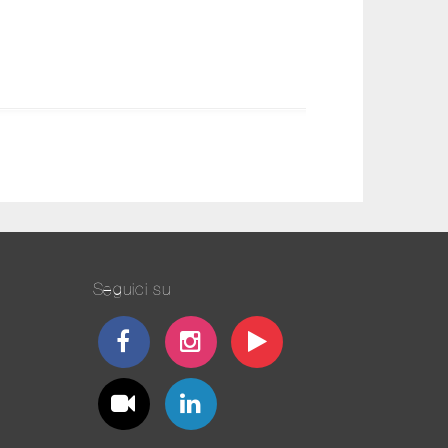
Seguici su