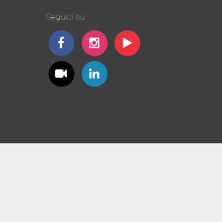
Seguici su