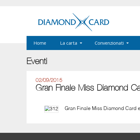
Home
La carta
Convenzionati
Eventi
02/09/2015
Gran Finale Miss Diamond Ca
Gran Finale Miss Diamond Card e