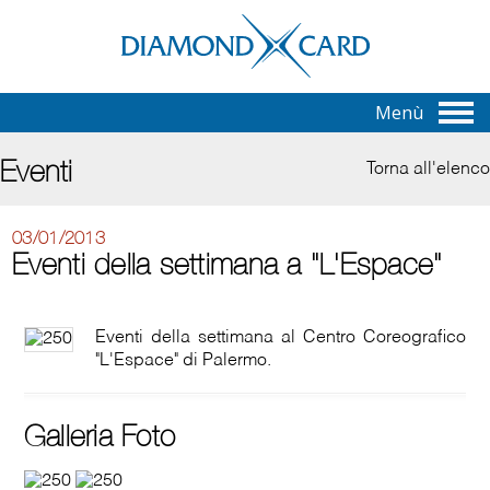
Menù
Eventi
Torna all'elenco
03/01/2013
Eventi della settimana a "L'Espace"
Eventi della settimana al Centro Coreografico
"L'Espace" di Palermo.
Galleria Foto