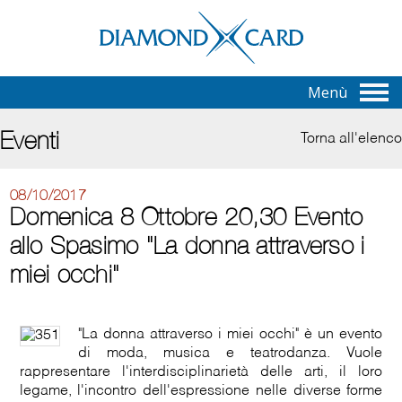
Menù
Eventi
Torna all'elenco
08/10/2017
Domenica 8 Ottobre 20,30 Evento
allo Spasimo "La donna attraverso i
miei occhi"
"La donna attraverso i miei occhi" è un evento
di moda, musica e teatrodanza. Vuole
rappresentare l'interdisciplinarietà delle arti, il loro
legame, l'incontro dell'espressione nelle diverse forme