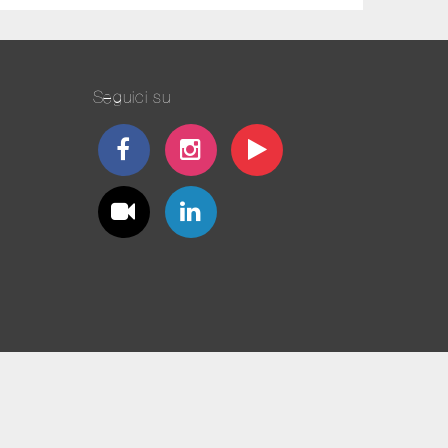
Seguici su