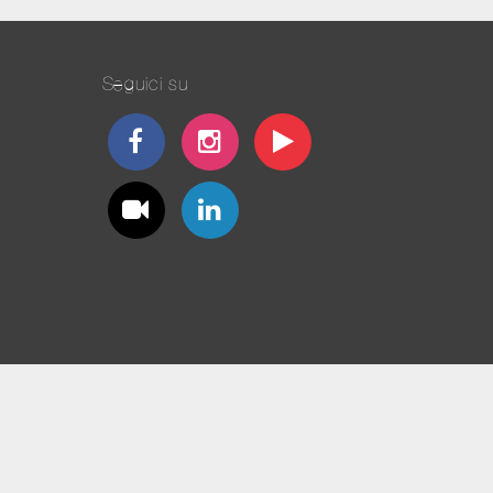
Seguici su