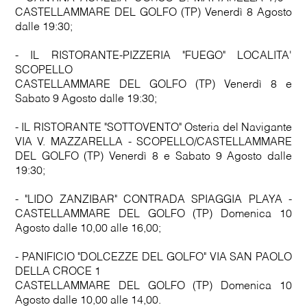
CASTELLAMMARE DEL GOLFO (TP) Venerdì 8 Agosto
dalle 19:30;
- IL RISTORANTE-PIZZERIA "FUEGO" LOCALITA'
SCOPELLO
CASTELLAMMARE DEL GOLFO (TP) Venerdì 8 e
Sabato 9 Agosto dalle 19:30;
- IL RISTORANTE "SOTTOVENTO" Osteria del Navigante
VIA V. MAZZARELLA - SCOPELLO/CASTELLAMMARE
DEL GOLFO (TP) Venerdì 8 e Sabato 9 Agosto dalle
19:30;
- "LIDO ZANZIBAR" CONTRADA SPIAGGIA PLAYA -
CASTELLAMMARE DEL GOLFO (TP) Domenica 10
Agosto dalle 10,00 alle 16,00;
- PANIFICIO "DOLCEZZE DEL GOLFO" VIA SAN PAOLO
DELLA CROCE 1
CASTELLAMMARE DEL GOLFO (TP) Domenica 10
Agosto dalle 10,00 alle 14,00.