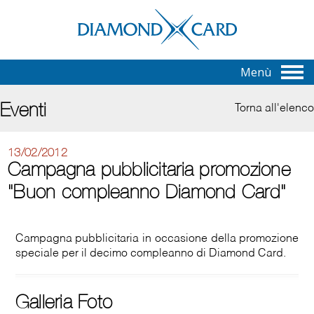
Menù
Eventi
Torna all'elenco
13/02/2012
Campagna pubblicitaria promozione
"Buon compleanno Diamond Card"
Campagna pubblicitaria in occasione della promozione
speciale per il decimo compleanno di Diamond Card.
Galleria Foto