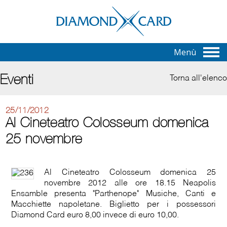
Menù
Eventi
Torna all'elenco
25/11/2012
Al Cineteatro Colosseum domenica
25 novembre
Al Cineteatro Colosseum domenica 25
novembre 2012 alle ore 18.15 Neapolis
Ensamble presenta "Parthenope" Musiche, Canti e
Macchiette napoletane. Biglietto per i possessori
Diamond Card euro 8,00 invece di euro 10,00.