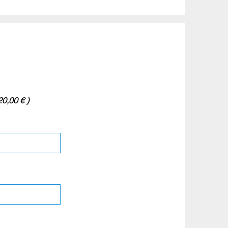
20,00 € )