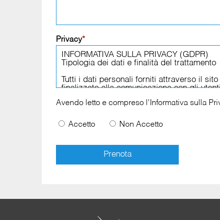
Privacy
*
Avendo letto e compreso l'
Informativa sulla Pr
Accetto
Non Accetto