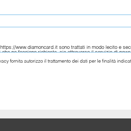
ivacy
fornita autorizzo il trattamento dei dati per le finalità indica