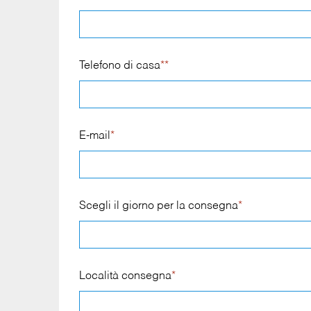
Telefono di casa
**
E-mail
*
Scegli il giorno per la consegna
*
Località consegna
*