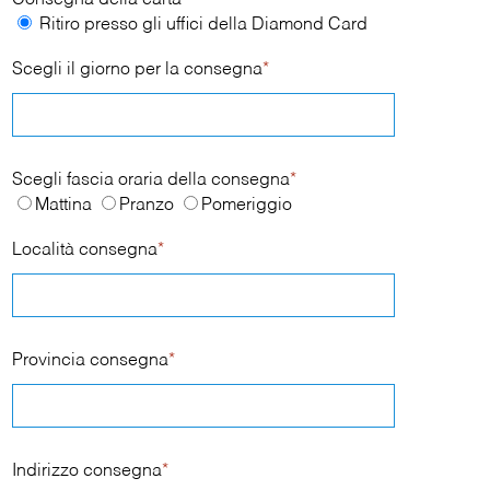
Consegna della carta
*
Ritiro presso gli uffici della Diamond Card
Scegli il giorno per la consegna
*
Scegli fascia oraria della consegna
*
Mattina
Pranzo
Pomeriggio
Località consegna
*
Provincia consegna
*
Indirizzo consegna
*