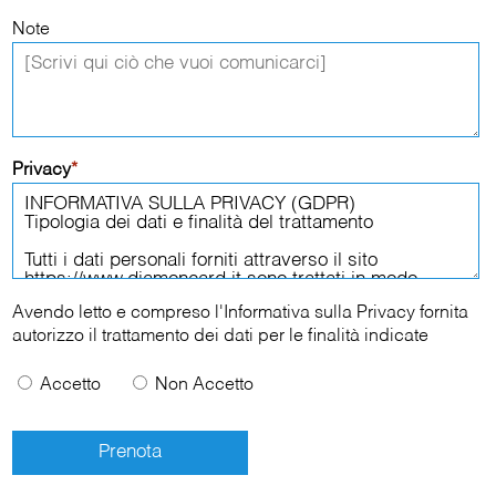
Note
Privacy
*
Avendo letto e compreso l'
Informativa sulla Privacy
fornita
autorizzo il trattamento dei dati per le finalità indicate
Accetto
Non Accetto