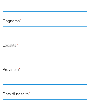
Cognome
*
Località
*
Provincia
*
Data di nascita
*