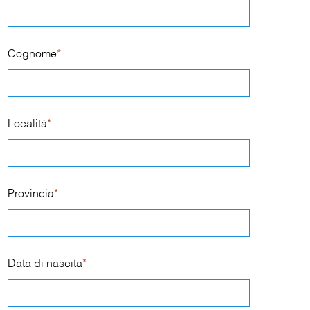
Cognome
*
Località
*
Provincia
*
Data di nascita
*