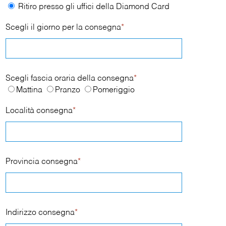
Ritiro presso gli uffici della Diamond Card
Scegli il giorno per la consegna
*
Scegli fascia oraria della consegna
*
Mattina
Pranzo
Pomeriggio
Località consegna
*
Provincia consegna
*
Indirizzo consegna
*