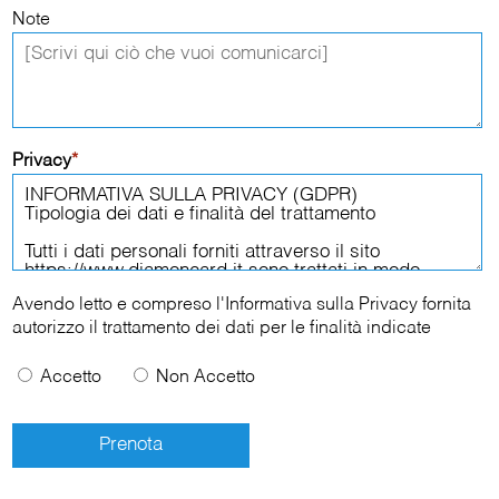
Note
Privacy
*
Avendo letto e compreso l'
Informativa sulla Privacy
fornita
autorizzo il trattamento dei dati per le finalità indicate
Accetto
Non Accetto