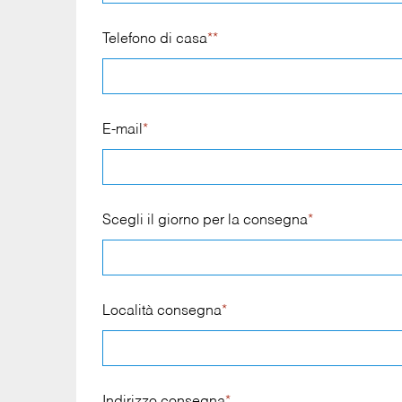
Telefono di casa
**
E-mail
*
Scegli il giorno per la consegna
*
Località consegna
*