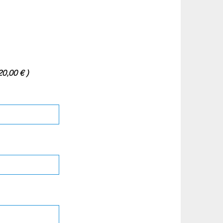
20,00 € )