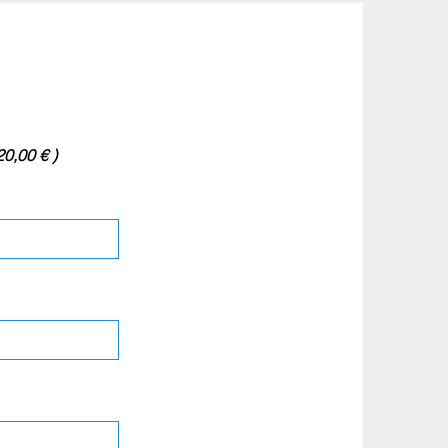
20,00 € )