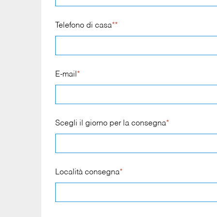
Telefono di casa
**
E-mail
*
Scegli il giorno per la consegna
*
Località consegna
*