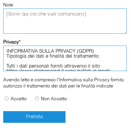
Note
Privacy
*
Avendo letto e compreso l'
Informativa sulla Privacy
fornita
autorizzo il trattamento dei dati per le finalità indicate
Accetto
Non Accetto