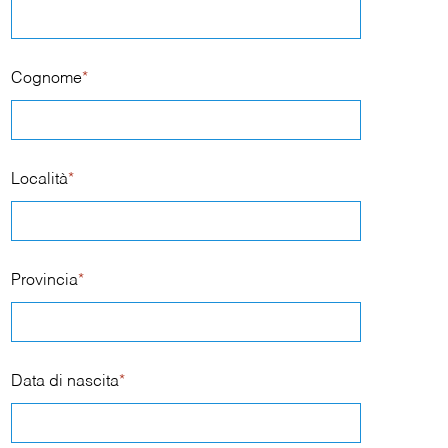
Cognome
*
Località
*
Provincia
*
Data di nascita
*