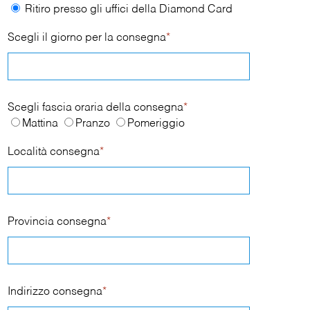
Ritiro presso gli uffici della Diamond Card
Scegli il giorno per la consegna
*
Scegli fascia oraria della consegna
*
Mattina
Pranzo
Pomeriggio
Località consegna
*
Provincia consegna
*
Indirizzo consegna
*