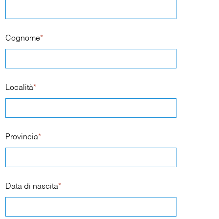
Cognome
*
Località
*
Provincia
*
Data di nascita
*