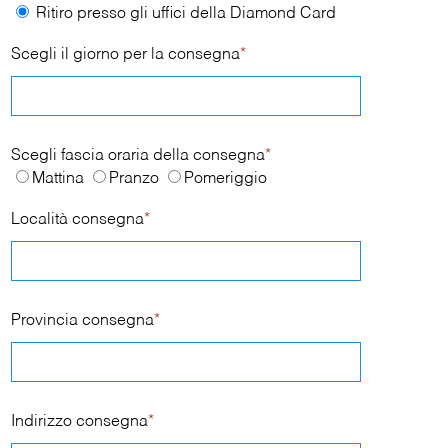
Ritiro presso gli uffici della Diamond Card
Scegli il giorno per la consegna
*
Scegli fascia oraria della consegna
*
Mattina
Pranzo
Pomeriggio
Località consegna
*
Provincia consegna
*
Indirizzo consegna
*