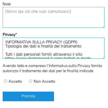
Note
Privacy
*
Avendo letto e compreso l'
Informativa sulla Privacy
fornita
autorizzo il trattamento dei dati per le finalità indicate
Accetto
Non Accetto