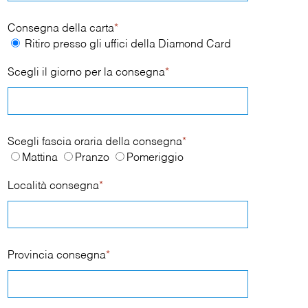
Consegna della carta
*
Ritiro presso gli uffici della Diamond Card
Scegli il giorno per la consegna
*
Scegli fascia oraria della consegna
*
Mattina
Pranzo
Pomeriggio
Località consegna
*
Provincia consegna
*