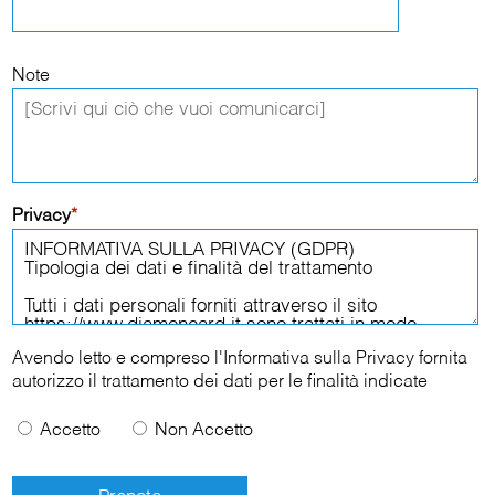
Note
Privacy
*
Avendo letto e compreso l'
Informativa sulla Privacy
fornita
autorizzo il trattamento dei dati per le finalità indicate
Accetto
Non Accetto