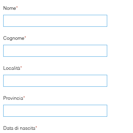
Nome
*
Cognome
*
Località
*
Provincia
*
Data di nascita
*