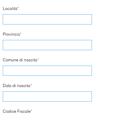
Località
*
Provincia
*
Comune di nascita
*
Data di nascita
*
Codice Fiscale
*