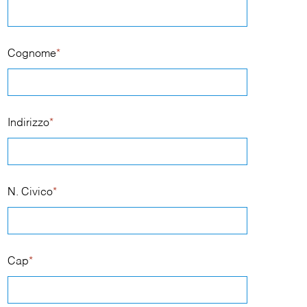
Cognome
*
Indirizzo
*
N. Civico
*
Cap
*