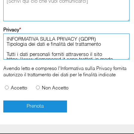
Privacy
*
Avendo letto e compreso l'
Informativa sulla Privacy
fornita
autorizzo il trattamento dei dati per le finalità indicate
Accetto
Non Accetto