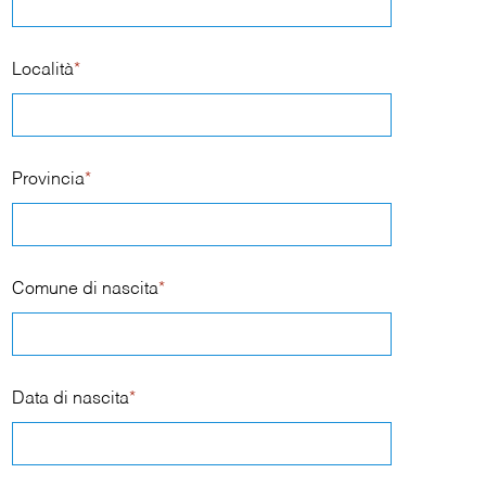
Località
*
Provincia
*
Comune di nascita
*
Data di nascita
*