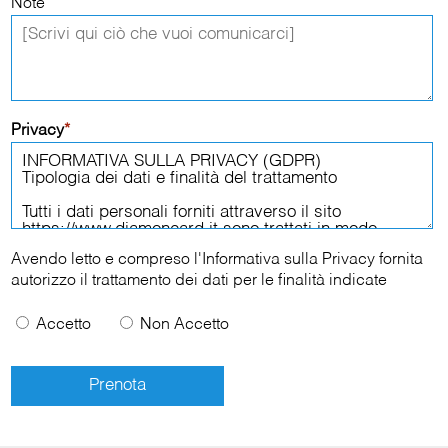
Note
Privacy
*
Avendo letto e compreso l'
Informativa sulla Privacy
fornita
autorizzo il trattamento dei dati per le finalità indicate
Accetto
Non Accetto