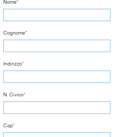
Nome
*
Cognome
*
Indirizzo
*
N. Civico
*
Cap
*