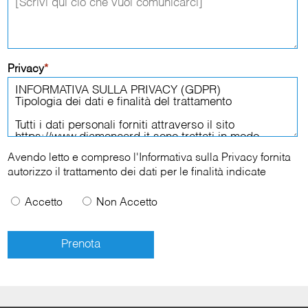
Privacy
*
Avendo letto e compreso l'
Informativa sulla Privacy
fornita
autorizzo il trattamento dei dati per le finalità indicate
Accetto
Non Accetto