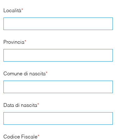
Località
*
Provincia
*
Comune di nascita
*
Data di nascita
*
Codice Fiscale
*