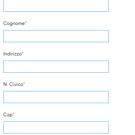
Cognome
*
Indirizzo
*
N. Civico
*
Cap
*