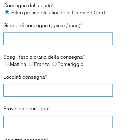
Consegna della carta
*
Ritiro presso gli uffici della Diamond Card
Giorno di consegna (gg/mm/aaaa)
*
Scegli fascia oraria della consegna
*
Mattina
Pranzo
Pomeriggio
Località consegna
*
Provincia consegna
*