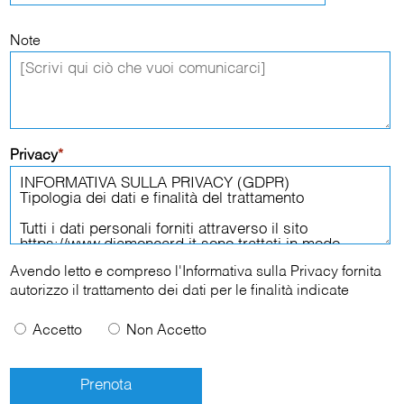
Note
Privacy
*
Avendo letto e compreso l'
Informativa sulla Privacy
fornita
autorizzo il trattamento dei dati per le finalità indicate
Accetto
Non Accetto