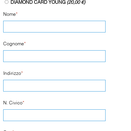
DIAMOND CARD YOUNG
(20,00 €)
Nome
*
Cognome
*
Indirizzo
*
N. Civico
*