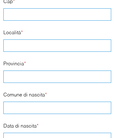
Cap
*
Località
*
Provincia
*
Comune di nascita
*
Data di nascita
*