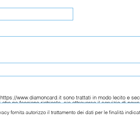
ivacy
fornita autorizzo il trattamento dei dati per le finalità indica