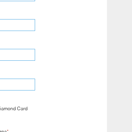
a Diamond Card