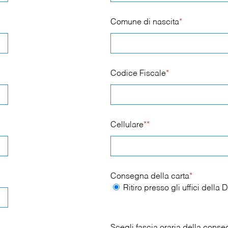
Comune di nascita
*
Codice Fiscale
*
Cellulare
**
Consegna della carta
*
Ritiro presso gli uffici dell