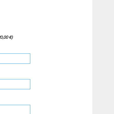
0,00 €)