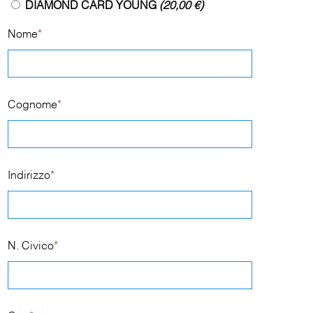
DIAMOND CARD YOUNG
(20,00 €)
Nome
*
Cognome
*
Indirizzo
*
N. Civico
*