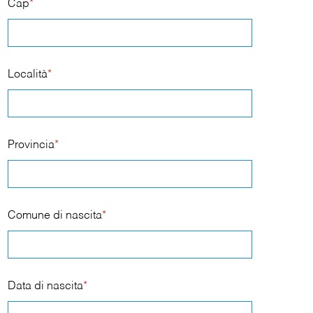
Cap
*
Località
*
Provincia
*
Comune di nascita
*
Data di nascita
*