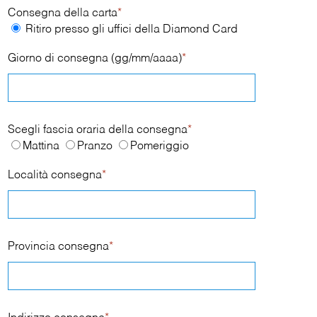
Consegna della carta
*
Ritiro presso gli uffici della Diamond Card
Giorno di consegna (gg/mm/aaaa)
*
Scegli fascia oraria della consegna
*
Mattina
Pranzo
Pomeriggio
Località consegna
*
Provincia consegna
*