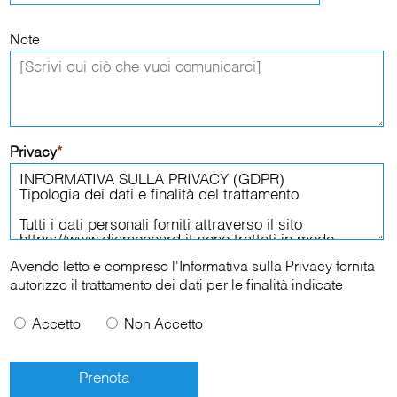
Note
Privacy
*
Avendo letto e compreso l'
Informativa sulla Privacy
fornita
autorizzo il trattamento dei dati per le finalità indicate
Accetto
Non Accetto