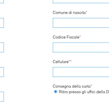
Comune di nascita
*
Codice Fiscale
*
Cellulare
**
Consegna della carta
*
Ritiro presso gli uffici dell