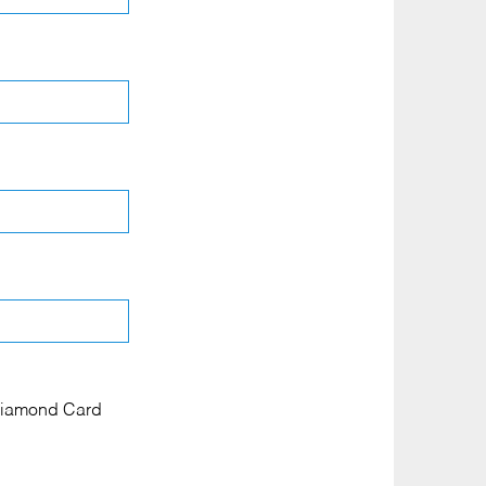
a Diamond Card