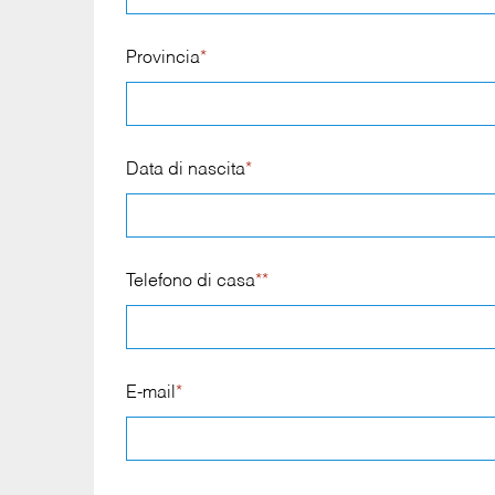
Provincia
*
Data di nascita
*
Telefono di casa
**
E-mail
*