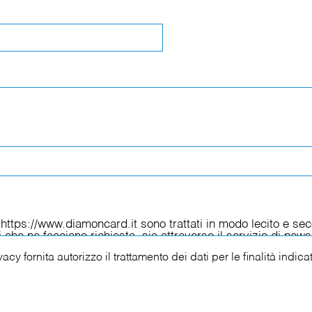
ivacy
fornita autorizzo il trattamento dei dati per le finalità indica