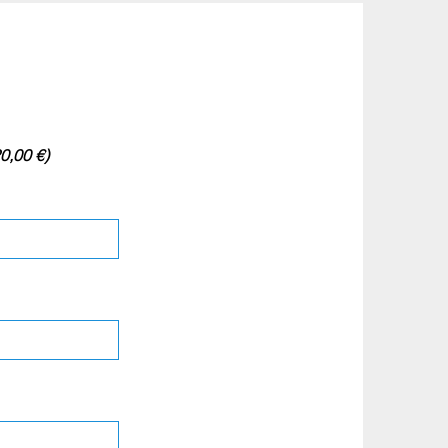
0,00 €)