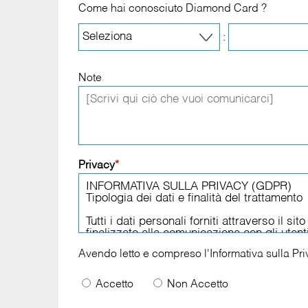
Come hai conosciuto Diamond Card ?
:
Note
Privacy
*
Avendo letto e compreso l'
Informativa sulla Pr
Accetto
Non Accetto