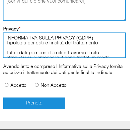
Privacy
*
Avendo letto e compreso l'
Informativa sulla Privacy
fornita
autorizzo il trattamento dei dati per le finalità indicate
Accetto
Non Accetto