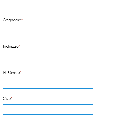
Cognome
*
Indirizzo
*
N. Civico
*
Cap
*