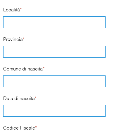
Località
*
Provincia
*
Comune di nascita
*
Data di nascita
*
Codice Fiscale
*