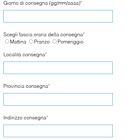
Giorno di consegna (gg/mm/aaaa)
*
Scegli fascia oraria della consegna
*
Mattina
Pranzo
Pomeriggio
Località consegna
*
Provincia consegna
*
Indirizzo consegna
*