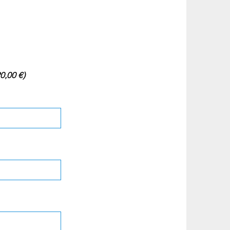
0,00 €)