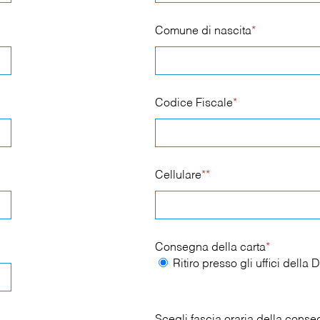
Comune di nascita
*
Codice Fiscale
*
Cellulare
**
Consegna della carta
*
Ritiro presso gli uffici dell