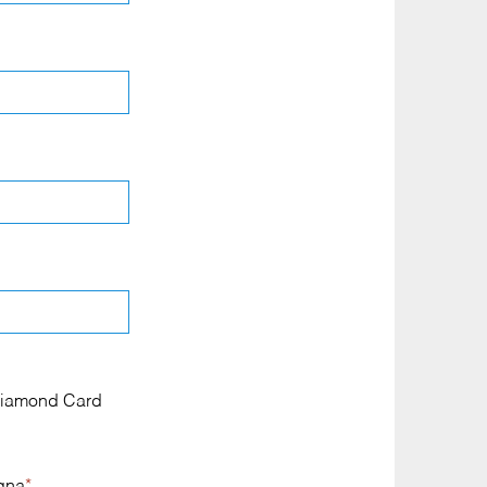
a Diamond Card