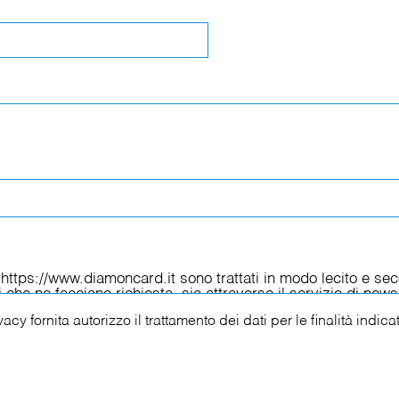
ivacy
fornita autorizzo il trattamento dei dati per le finalità indica