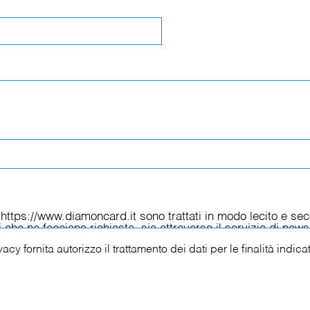
ivacy
fornita autorizzo il trattamento dei dati per le finalità indica