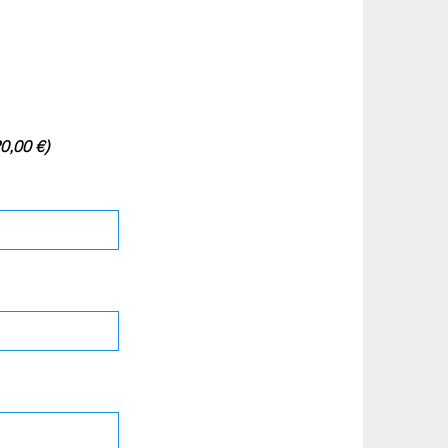
0,00 €)