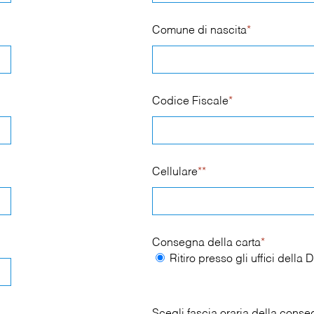
Comune di nascita
*
Codice Fiscale
*
Cellulare
**
Consegna della carta
*
Ritiro presso gli uffici dell