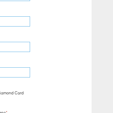
a Diamond Card