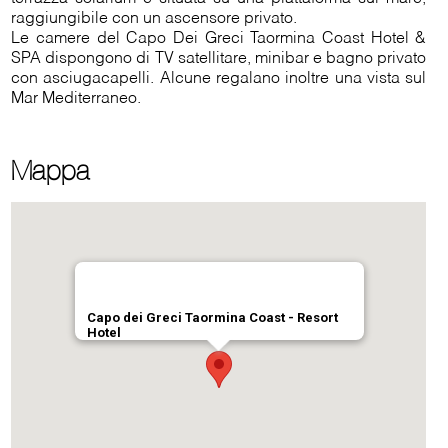
raggiungibile con un ascensore privato.
Le camere del Capo Dei Greci Taormina Coast Hotel &
SPA dispongono di TV satellitare, minibar e bagno privato
con asciugacapelli. Alcune regalano inoltre una vista sul
Mar Mediterraneo.
Mappa