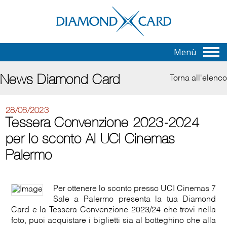
Menù
News Diamond Card
Torna all'elenco
28/06/2023
Tessera Convenzione 2023-2024
per lo sconto Al UCI Cinemas
Palermo
Per ottenere lo sconto presso UCI Cinemas 7
Sale a Palermo presenta la tua Diamond
Card e la Tessera Convenzione 2023/24 che trovi nella
foto, puoi acquistare i biglietti sia al botteghino che alla