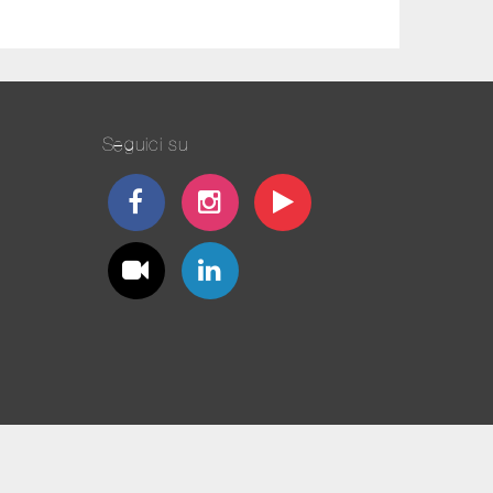
Seguici su