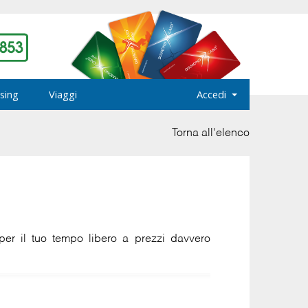
sing
Viaggi
Accedi
Torna all'elenco
er il tuo tempo libero a prezzi davvero