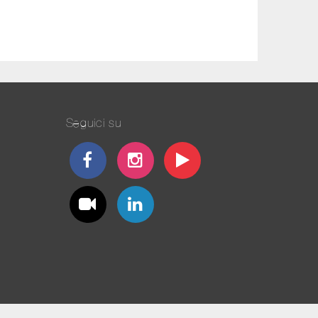
Seguici su