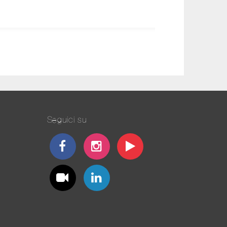
Seguici su