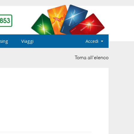
sing
Viaggi
Accedi
Torna all'elenco