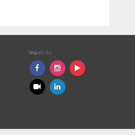
Seguici su