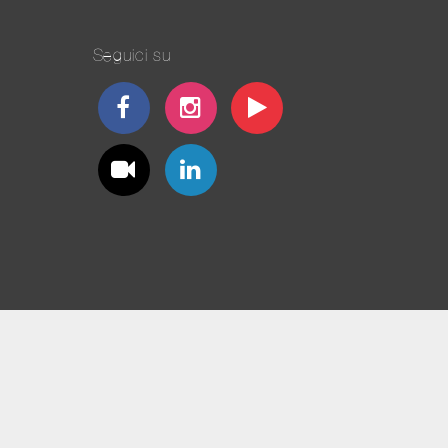
Seguici su