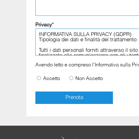
Privacy
*
Avendo letto e compreso l'
Informativa sulla Pr
Accetto
Non Accetto