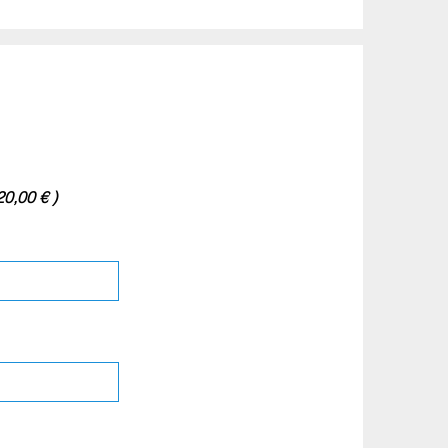
20,00 € )