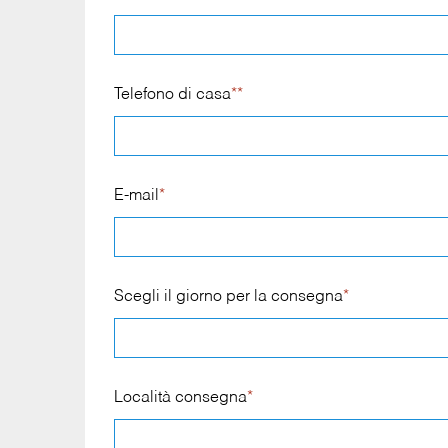
Telefono di casa
**
E-mail
*
Scegli il giorno per la consegna
*
Località consegna
*