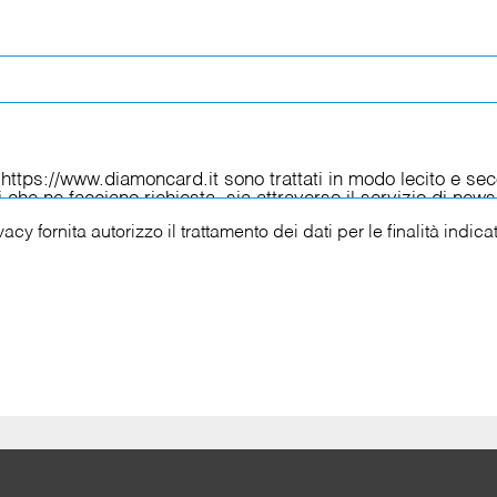
ivacy
fornita autorizzo il trattamento dei dati per le finalità indica