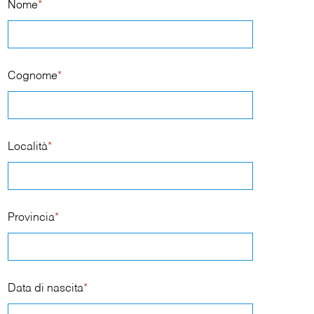
Nome
*
Cognome
*
Località
*
Provincia
*
Data di nascita
*