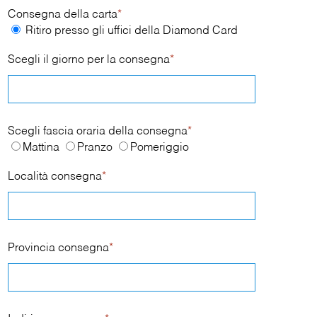
Consegna della carta
*
Ritiro presso gli uffici della Diamond Card
Scegli il giorno per la consegna
*
Scegli fascia oraria della consegna
*
Mattina
Pranzo
Pomeriggio
Località consegna
*
Provincia consegna
*