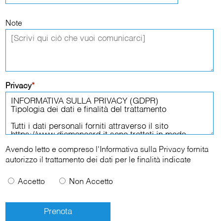
Note
Privacy
*
Avendo letto e compreso l'
Informativa sulla Privacy
fornita
autorizzo il trattamento dei dati per le finalità indicate
Accetto
Non Accetto