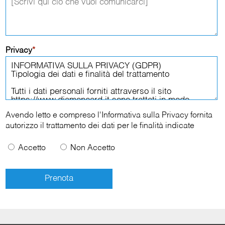
Privacy
*
Avendo letto e compreso l'
Informativa sulla Privacy
fornita
autorizzo il trattamento dei dati per le finalità indicate
Accetto
Non Accetto