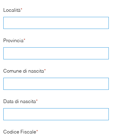
Località
*
Provincia
*
Comune di nascita
*
Data di nascita
*
Codice Fiscale
*