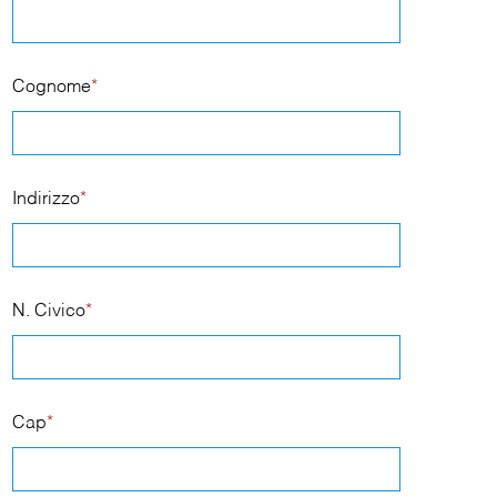
Cognome
*
Indirizzo
*
N. Civico
*
Cap
*